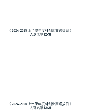
《 2024-2025 上半學年度科創比賽選拔日 》
入選名單 (2/3)
《 2024-2025 上半學年度科創比賽選拔日 》
入選名單 (3/3)