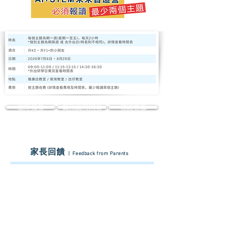
立即報名
費用及時間表
聯絡客服
家長回饋
| Feedback from Parents