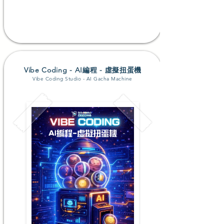
了解更多
Vibe Coding - AI編程 - 虛擬扭蛋機
Vibe Coding Studio - AI Gacha Machine