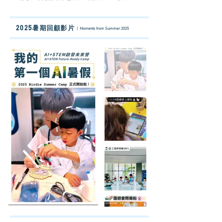
2025暑期回顧影片
| Moments from Summer 2025