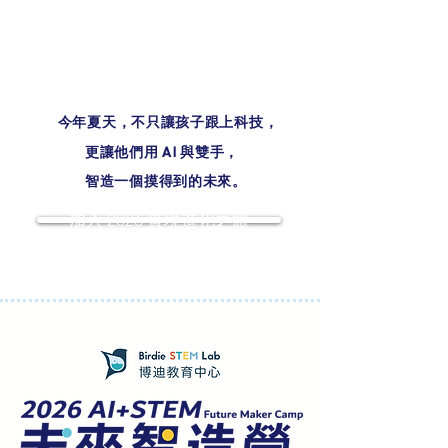
今年夏天，不只讓孩子跟上科技，
更讓他們用 AI 與雙手，
智造一個摸得到的未來。
加入 2026 實境進化之旅