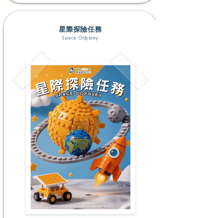
星際探險任務
Space Odyssey