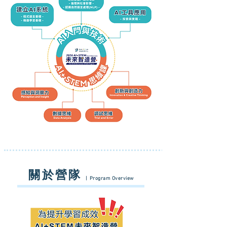
關於營隊
| Program Overview